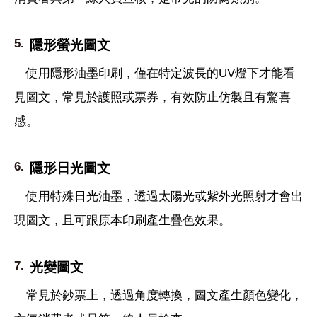
隱形螢光圖文
使用隱形油墨印刷，僅在特定波長的UV燈下才能看
見圖文，常見於護照或票券，有效防止仿製且有驚喜
感。
隱形日光圖文
使用特殊日光油墨，透過太陽光或紫外光照射才會出
現圖文，且可跟原本印刷產生疊色效果。
光變圖文
常見於鈔票上，透過角度轉換，圖文產生顏色變化，