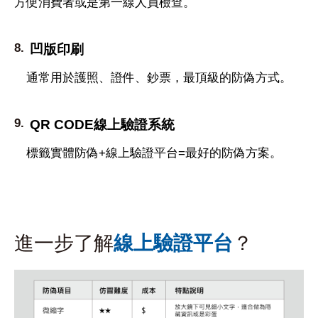
方便消費者或是第一線人員檢查。
凹版印刷
通常用於護照、證件、鈔票，最頂級的防偽方式。
QR CODE線上驗證系統
標籤實體防偽+線上驗證平台=最好的防偽方案。
進一步了解
線上驗證平台
？