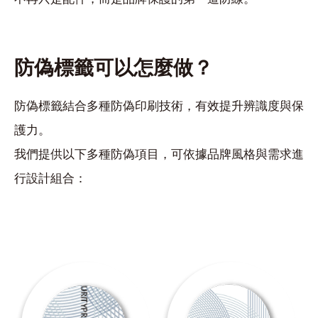
防偽標籤可以怎麼做？
防偽標籤結合多種防偽印刷技術，有效提升辨識度與保
護力。
我們提供以下多種防偽項目，可依據品牌風格與需求進
行設計組合：