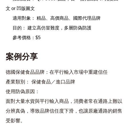
文 or 凹版圖文
適用對象： 精品、高價商品、國際代理品牌
目的： 建立高仿冒難度，多層防偽防護
參考價格：$5
案例分享
德國保健食品品牌：在平行輸入市場中重建信任
產業類別： 保健食品／進口品牌
使用防偽原因：
面對大量水貨與平行輸入商品，消費者常在通路上難以
分辨真偽，導致品牌信任度下滑，也讓原廠通路的銷售
受影響。