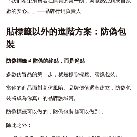
「我們希望消費者在購買的第一刻，就能感受到來自原
廠的安心。」──品牌行銷負責人
貼標籤以外的進階方案：防偽包
裝
防偽標籤 ≠ 防偽的終點，而是起點
多數仿冒品的第一步，就是移除標籤、替換包裝。
當你的商品面對高仿風險、品牌價值逐漸建立，防偽包
裝將成為你真正的品牌護城河。
防偽標籤可以做的，防偽包裝都可以做到，
除此之外：