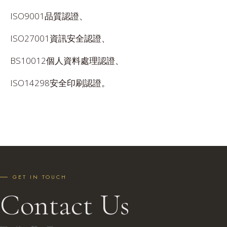
ISO9001品質認證、
ISO27001資訊安全認證、
BS10012個人資料處理認證、
ISO14298安全印刷認證。
GET IN TOUCH
Contact Us