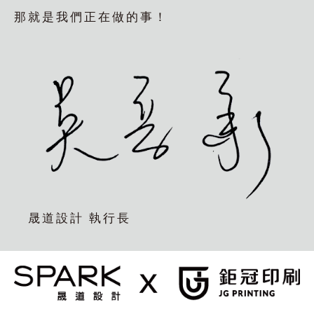
那就是我們正在做的事！
晟道設計 執行長