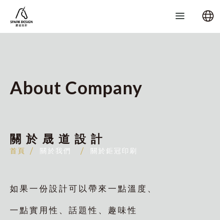
About Company
關於晟道設計
首頁
關於我們
關於鉅冠印刷
如果一份設計可以帶來一點溫度、
一點實用性、話題性、趣味性